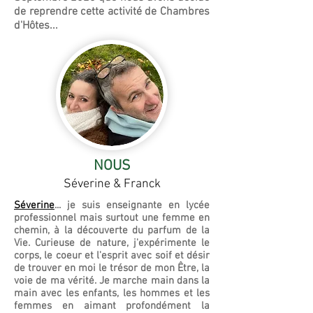
de reprendre cette activité de Chambres
d'Hôtes...
NOUS
Séverine & Franck
Séverine
... je suis enseignante en lycée
professionnel mais surtout une femme en
chemin, à la découverte du parfum de la
Vie. Curieuse de nature, j'expérimente le
corps, le coeur et l'esprit avec soif et désir
de trouver en moi le trésor de mon Être, la
voie de ma vérité.
Je marche main dans la
main avec les enfants, les hommes et les
femmes en aimant profondément la