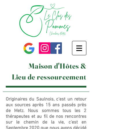
Maison d'Hôtes &
Lieu de ressourcement
Originaires du Saulnois, c'est un retour
aux sources après 15 ans passés près
de Metz. Nous sommes tous les 2
thérapeutes et au fil de nos rencontres
sur le chemin de la vie, c'est en
Septembre 2020 que nous avons décidé