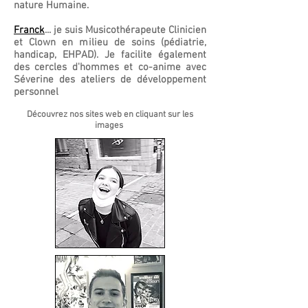
nature Humaine.
Franck
... je suis Musicothérapeute Clinicien
et Clown en milieu de soins (pédiatrie,
handicap, EHPAD). Je facilite également
des cercles d'hommes et co-anime avec
Séverine des ateliers de développement
personnel
Découvrez nos sites web en cliquant sur les
images