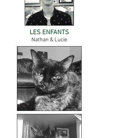
LES ENFANTS
Nathan & Lucie